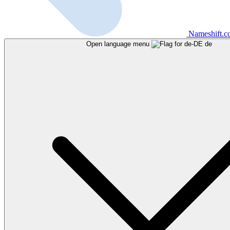
Nameshift.
Open language menu
de