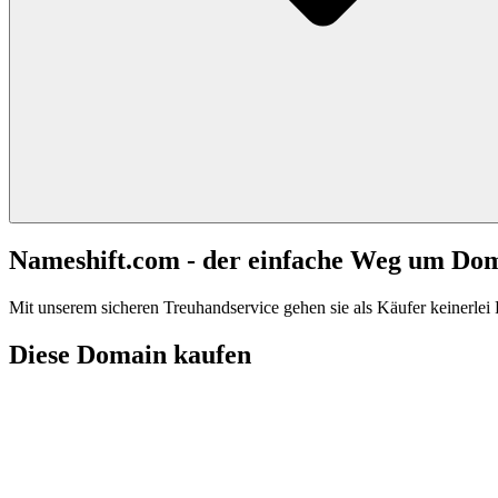
Nameshift.com - der einfache Weg um Do
Mit unserem sicheren Treuhandservice gehen sie als Käufer keinerlei R
Diese Domain kaufen