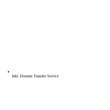
Inkl.
Domain Transfer Service