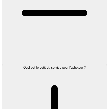
Quel est le coût du service pour l’acheteur ?