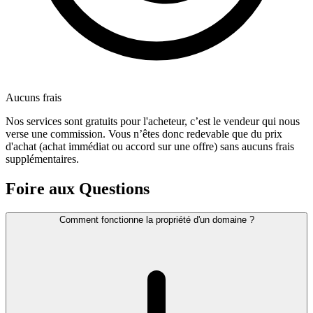
Aucuns frais
Nos services sont gratuits pour l'acheteur, c’est le vendeur qui nous
verse une commission. Vous n’êtes donc redevable que du prix
d'achat (achat immédiat ou accord sur une offre) sans aucuns frais
supplémentaires.
Foire aux Questions
Comment fonctionne la propriété d'un domaine ?