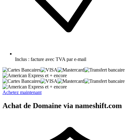
Inclus :
facture avec TVA par e-mail
et + encore
et + encore
Achetez maintenant
Achat de Domaine via nameshift.com