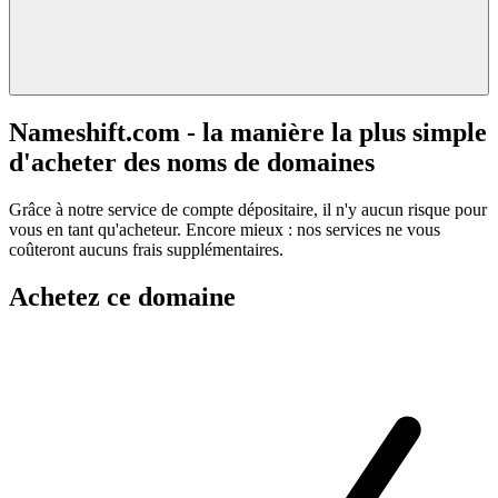
Nameshift.com - la manière la plus simple
d'acheter des noms de domaines
Grâce à notre service de compte dépositaire, il n'y aucun risque pour
vous en tant qu'acheteur. Encore mieux : nos services ne vous
coûteront aucuns frais supplémentaires.
Achetez ce domaine