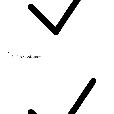
Inclus :
assistance