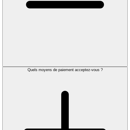
Quels moyens de paiement acceptez-vous ?