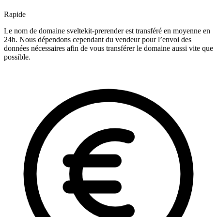
Rapide
Le nom de domaine sveltekit-prerender est transféré en moyenne en
24h. Nous dépendons cependant du vendeur pour l’envoi des
données nécessaires afin de vous transférer le domaine aussi vite que
possible.