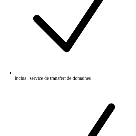
Inclus :
service de transfert de domaines