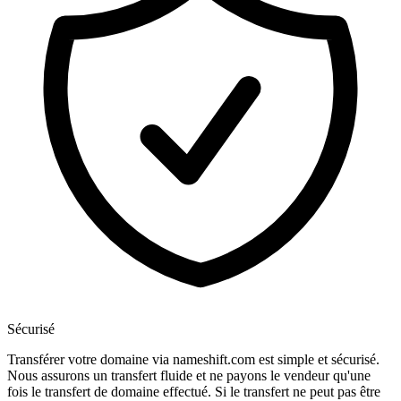
Sécurisé
Transférer votre domaine via nameshift.com est simple et sécurisé.
Nous assurons un transfert fluide et ne payons le vendeur qu'une
fois le transfert de domaine effectué. Si le transfert ne peut pas être