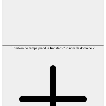
Combien de temps prend le transfert d’un nom de domaine ?