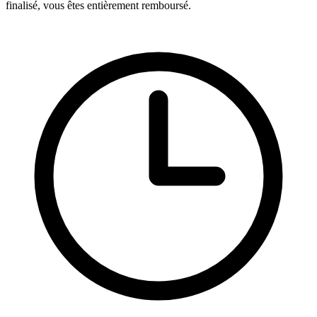
finalisé, vous êtes entièrement remboursé.