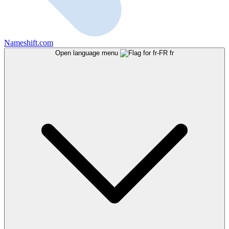
Nameshift.com
Open language menu
fr