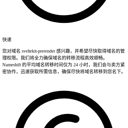
快速
您对域名 sveltekit-prerender 感兴趣，并希望尽快取得域名的管
理权限。我们将全力确保域名的转移流程高效顺畅。
Nameshift 的平均域名转移时间仅为 24 小时，我们会与卖方紧
密协作，迅速获取所需信息，确保尽快将域名转移到您名下。