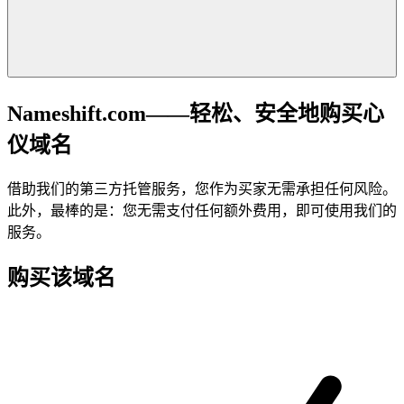
Nameshift.com——轻松、安全地购买心
仪域名
借助我们的第三方托管服务，您作为买家无需承担任何风险。
此外，最棒的是：您无需支付任何额外费用，即可使用我们的
服务。
购买该域名