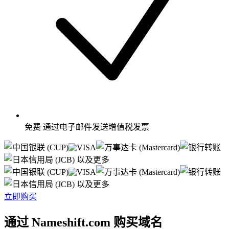
免费
通过电子邮件发送增值税发票
以及更多
以及更多
立即购买
通过 Nameshift.com 购买域名