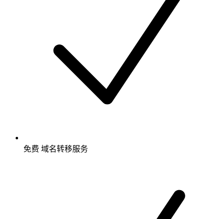
免费
域名转移服务