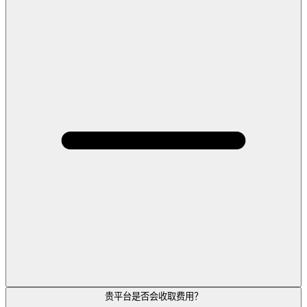
贵平台是否会收取费用？