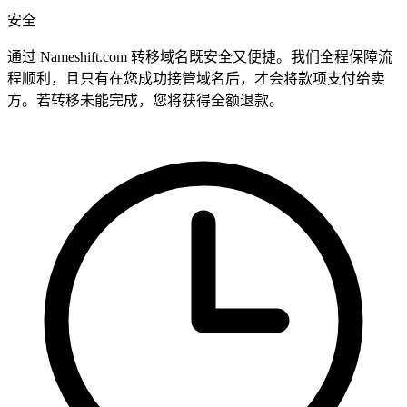
安全
通过 Nameshift.com 转移域名既安全又便捷。我们全程保障流
程顺利，且只有在您成功接管域名后，才会将款项支付给卖
方。若转移未能完成，您将获得全额退款。