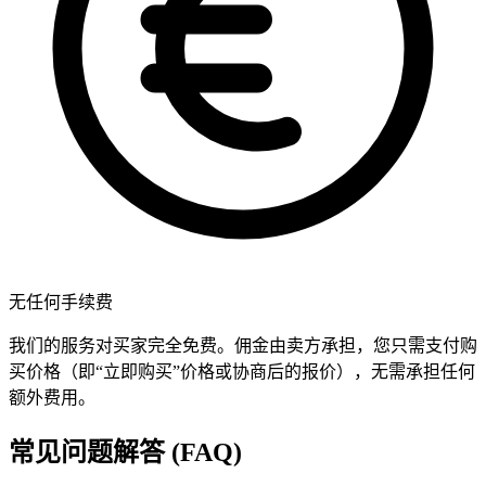
无任何手续费
我们的服务对买家完全免费。佣金由卖方承担，您只需支付购
买价格（即“立即购买”价格或协商后的报价），无需承担任何
额外费用。
常见问题解答 (FAQ)