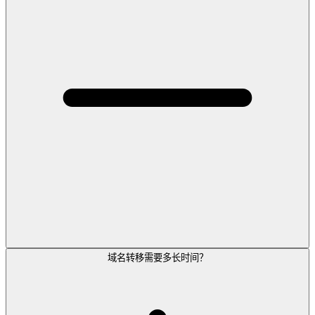
域名转移需要多长时间？