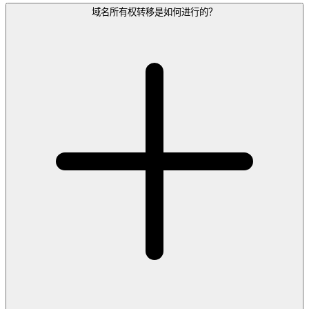
域名所有权转移是如何进行的？