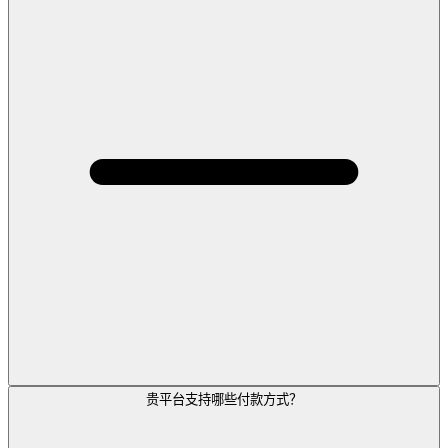
贵平台支持哪些付款方式？