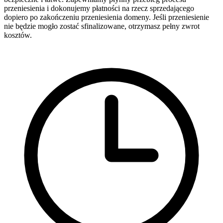
przeniesienia i dokonujemy płatności na rzecz sprzedającego
dopiero po zakończeniu przeniesienia domeny. Jeśli przeniesienie
nie będzie mogło zostać sfinalizowane, otrzymasz pełny zwrot
kosztów.