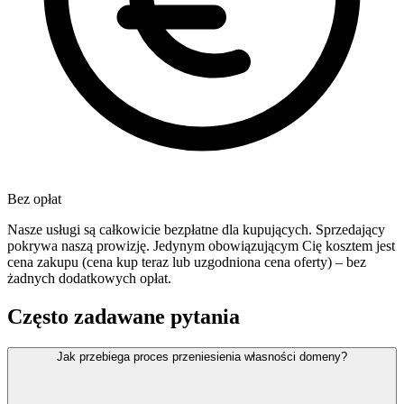
Bez opłat
Nasze usługi są całkowicie bezpłatne dla kupujących. Sprzedający
pokrywa naszą prowizję. Jedynym obowiązującym Cię kosztem jest
cena zakupu (cena kup teraz lub uzgodniona cena oferty) – bez
żadnych dodatkowych opłat.
Często zadawane pytania
Jak przebiega proces przeniesienia własności domeny?