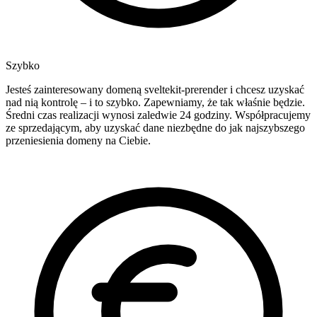
Szybko
Jesteś zainteresowany domeną sveltekit-prerender i chcesz uzyskać
nad nią kontrolę – i to szybko. Zapewniamy, że tak właśnie będzie.
Średni czas realizacji wynosi zaledwie 24 godziny. Współpracujemy
ze sprzedającym, aby uzyskać dane niezbędne do jak najszybszego
przeniesienia domeny na Ciebie.