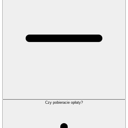
Czy pobieracie opłaty?