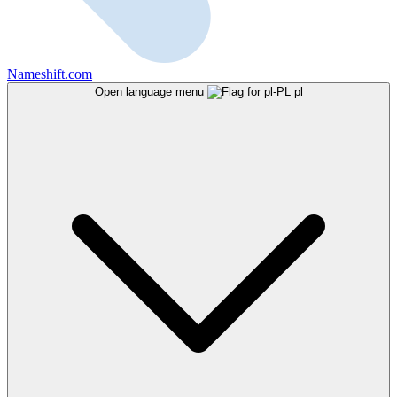
Nameshift.com
Open language menu
pl