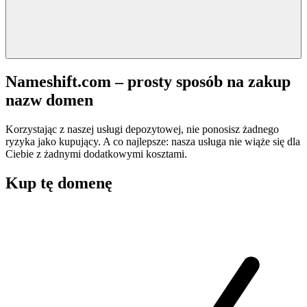
Nameshift.com – prosty sposób na zakup
nazw domen
Korzystając z naszej usługi depozytowej, nie ponosisz żadnego
ryzyka jako kupujący. A co najlepsze: nasza usługa nie wiąże się dla
Ciebie z żadnymi dodatkowymi kosztami.
Kup tę domenę