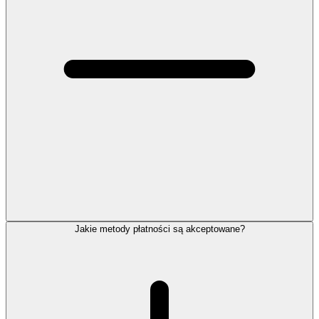
Jakie metody płatności są akceptowane?