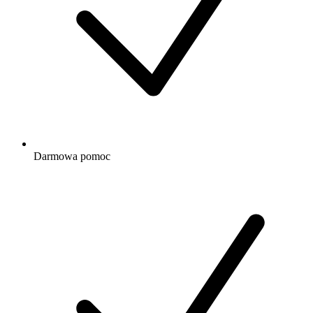
Darmowa
pomoc