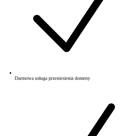
Darmowa
usługa przeniesienia domeny