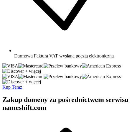
Darmowa
Faktura VAT wysłana pocztą elektroniczną
+ więcej
+ więcej
Kup Teraz
Zakup domeny za pośrednictwem serwisu
nameshift.com