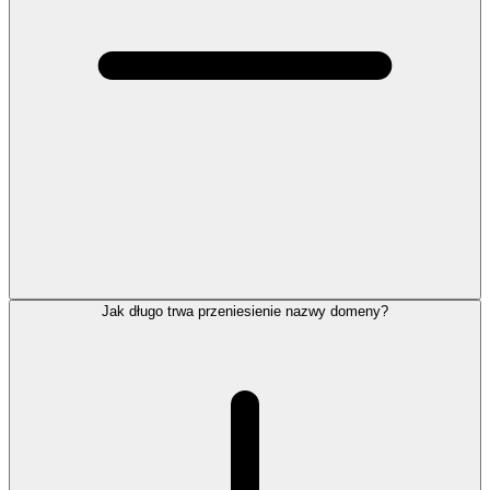
Jak długo trwa przeniesienie nazwy domeny?