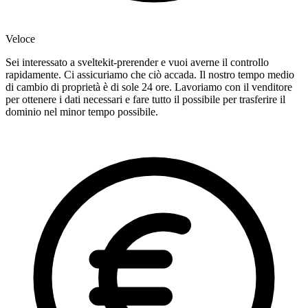
Veloce
Sei interessato a sveltekit-prerender e vuoi averne il controllo
rapidamente. Ci assicuriamo che ciò accada. Il nostro tempo medio
di cambio di proprietà è di sole 24 ore. Lavoriamo con il venditore
per ottenere i dati necessari e fare tutto il possibile per trasferire il
dominio nel minor tempo possibile.