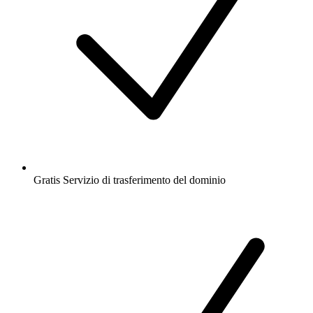
Gratis
Servizio di trasferimento del dominio