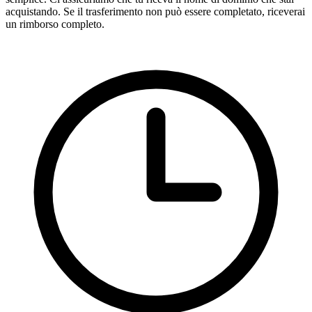
acquistando. Se il trasferimento non può essere completato, riceverai
un rimborso completo.