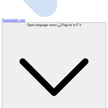
Nameshift.com
Open language menu
it