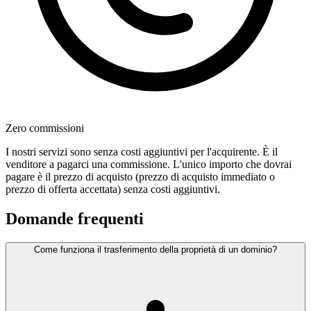
Zero commissioni
I nostri servizi sono senza costi aggiuntivi per l'acquirente. È il
venditore a pagarci una commissione. L'unico importo che dovrai
pagare è il prezzo di acquisto (prezzo di acquisto immediato o
prezzo di offerta accettata) senza costi aggiuntivi.
Domande frequenti
Come funziona il trasferimento della proprietà di un dominio?