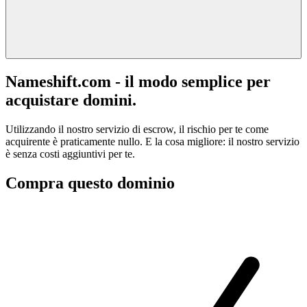
Nameshift.com - il modo semplice per
acquistare domini.
Utilizzando il nostro servizio di escrow, il rischio per te come
acquirente è praticamente nullo. E la cosa migliore: il nostro servizio
è senza costi aggiuntivi per te.
Compra questo dominio