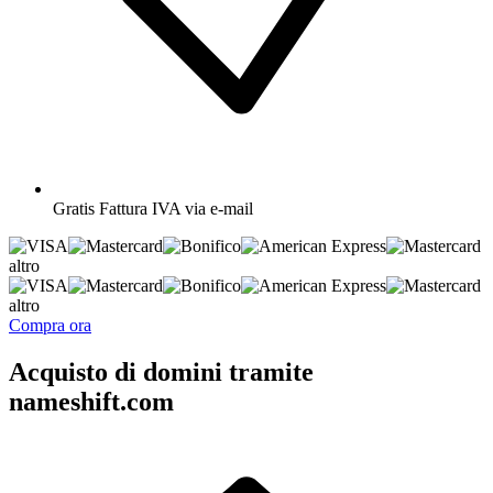
Gratis
Fattura IVA via e-mail
altro
altro
Compra ora
Acquisto di domini tramite
nameshift.com