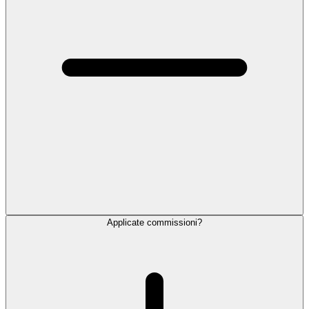
Applicate commissioni?