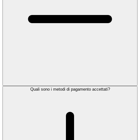
Quali sono i metodi di pagamento accettati?