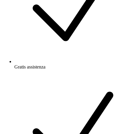
Gratis
assistenza