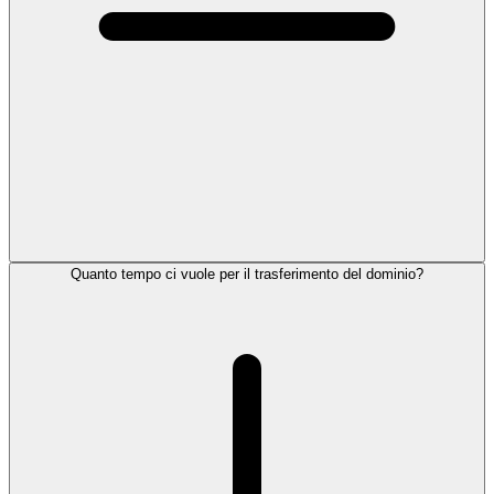
Quanto tempo ci vuole per il trasferimento del dominio?